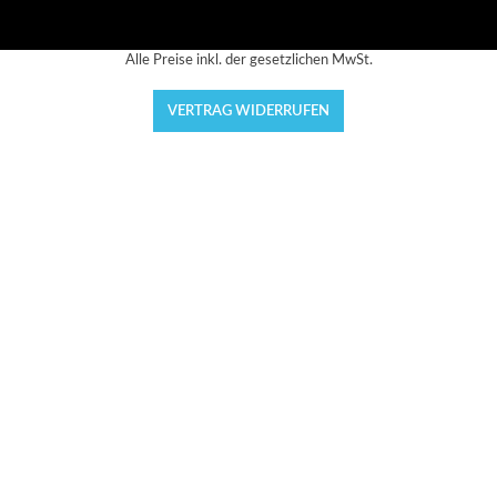
Alle Preise inkl. der gesetzlichen MwSt.
VERTRAG WIDERRUFEN