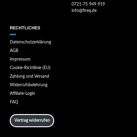
0721-75 949 919
info@fireq.de
RECHTLICHES
Datenschutzerklärung
AGB
Impressum
Cookie-Richtlinie (EU)
Zahlung und Versand
Widerrufsbelehrung
Affiliate-Login
FAQ
Vertrag widerrufen