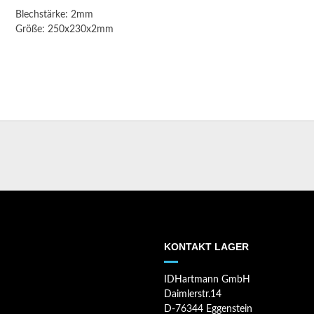
Blechstärke: 2mm
Größe: 250x230x2mm
KONTAKT LAGER
IDHartmann GmbH
Daimlerstr.14
D-76344 Eggenstein