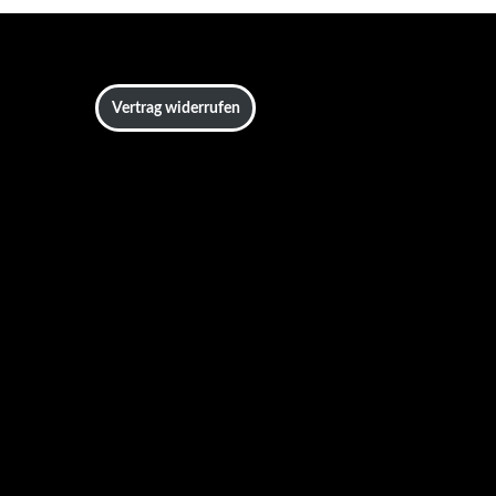
Vertrag widerrufen