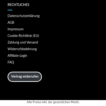
RECHTLICHES
Datenschutzerklärung
AGB
Impressum
Cookie-Richtlinie (EU)
Zahlung und Versand
Widerrufsbelehrung
Affiliate-Login
FAQ
Vertrag widerrufen
Alle Preise inkl. der gesetzlichen MwSt.