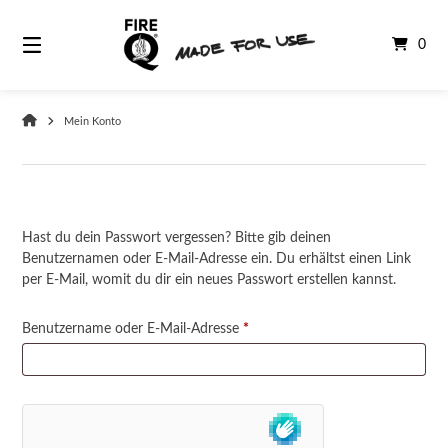
0
Mein Konto
Hast du dein Passwort vergessen? Bitte gib deinen
Benutzernamen oder E-Mail-Adresse ein. Du erhältst einen Link
per E-Mail, womit du dir ein neues Passwort erstellen kannst.
Benutzername oder E-Mail-Adresse
*