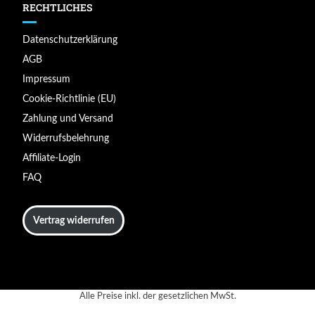
RECHTLICHES
Datenschutzerklärung
AGB
Impressum
Cookie-Richtlinie (EU)
Zahlung und Versand
Widerrufsbelehrung
Affiliate-Login
FAQ
Vertrag widerrufen
Alle Preise inkl. der gesetzlichen MwSt.